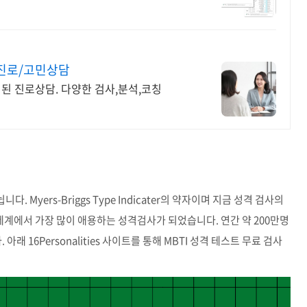
 진로/고민상담
된 진로상담. 다양한 검사,분석,코칭
. Myers-Briggs Type Indicater의 약자이며 지금 성격 검사의
세계에서 가장 많이 애용하는 성격검사가 되었습니다. 연간 약 200만명
래 16Personalities 사이트를 통해 MBTI 성격 테스트 무료 검사