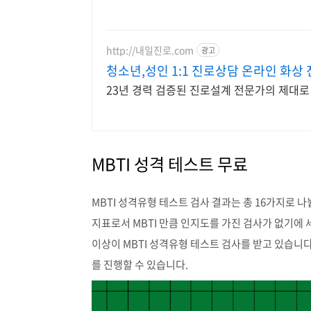
http://내일진로.com
광고
청소년,성인 1:1 진로상담 온라인 화상
23년 경력 검증된 진로설계 전문가의 제대로 
MBTI 성격 테스트 무료
MBTI 성격유형 테스트 검사 결과는 총 16가지로 나뉩니다
지표로서 MBTI 만큼 인지도를 가진 검사가 없기에 
이상이 MBTI 성격유형 테스트 검사를 받고 있습니다. 아
를 진행할 수 있습니다.