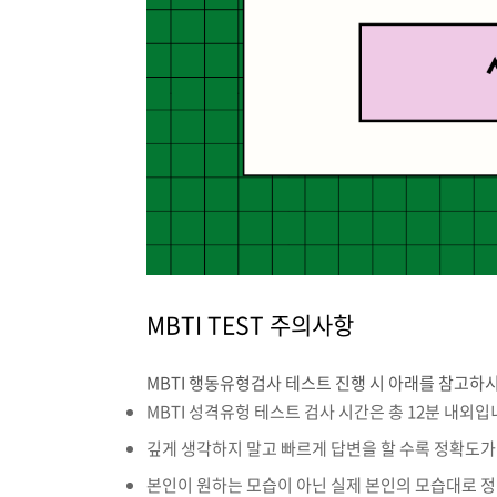
MBTI TEST 주의사항
MBTI 행동유형검사 테스트 진행 시 아래를 참고하
MBTI 성격유헝 테스트 검사 시간은 총 12분 내외입
깊게 생각하지 말고 빠르게 답변을 할 수록 정확도가
본인이 원하는 모습이 아닌 실제 본인의 모습대로 