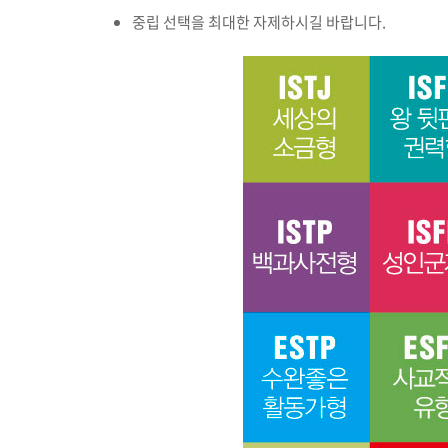
중립 선택을 최대한 자제하시길 바랍니다.