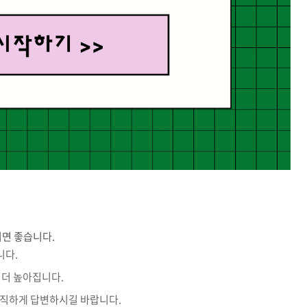
시면 좋습니다.
니다.
 더 높아집니다.
정직하게 답변하시길 바랍니다.