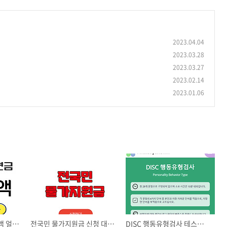
2023.04.04
2023.03.28
2023.03.27
2023.02.14
2023.01.06
국민연금 예상 수령금액 얼마인지 조회하기
전국민 물가지원금 신청 대상자 조회
DISC 행동유형검사 테스트 시작하기