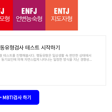
 행동유형검사 테스트 시작하기
유형 테스트를 진행해봅시다. 행동유형은 일상생활 속 편안한 상태에서
 동기요인에 의해 자연스럽게 나타나는 일정한 방식을 지닌 경향성입
행동유형 검사 DISC
 MBTI검사 하기